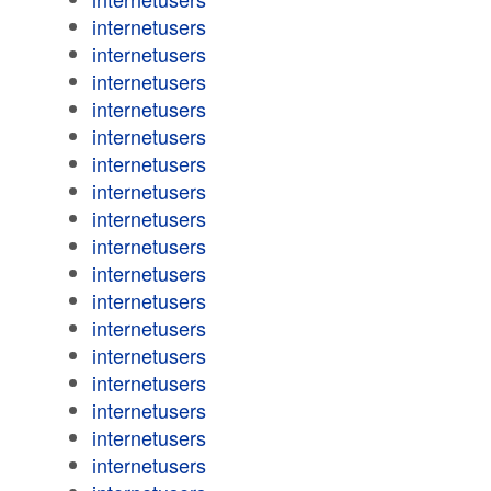
internetusers
internetusers
internetusers
internetusers
internetusers
internetusers
internetusers
internetusers
internetusers
internetusers
internetusers
internetusers
internetusers
internetusers
internetusers
internetusers
internetusers