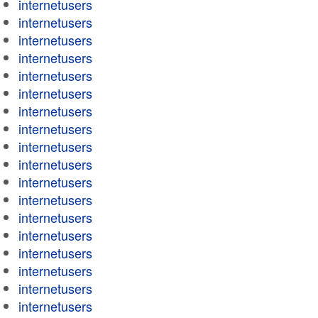
internetusers
internetusers
internetusers
internetusers
internetusers
internetusers
internetusers
internetusers
internetusers
internetusers
internetusers
internetusers
internetusers
internetusers
internetusers
internetusers
internetusers
internetusers