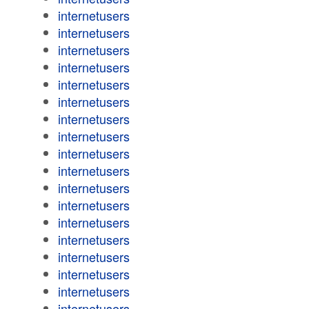
internetusers
internetusers
internetusers
internetusers
internetusers
internetusers
internetusers
internetusers
internetusers
internetusers
internetusers
internetusers
internetusers
internetusers
internetusers
internetusers
internetusers
internetusers