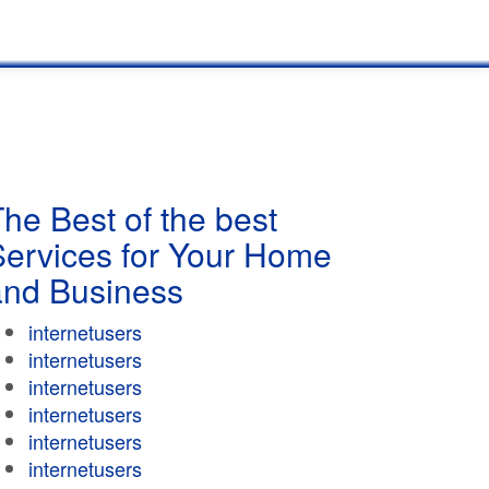
he Best of the best
Services for Your Home
and Business
internetusers
internetusers
internetusers
internetusers
internetusers
internetusers