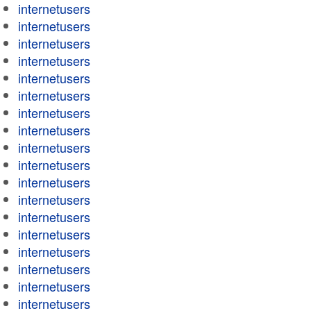
internetusers
internetusers
internetusers
internetusers
internetusers
internetusers
internetusers
internetusers
internetusers
internetusers
internetusers
internetusers
internetusers
internetusers
internetusers
internetusers
internetusers
internetusers