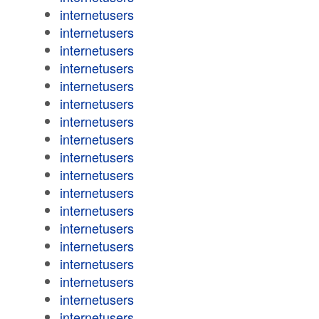
internetusers
internetusers
internetusers
internetusers
internetusers
internetusers
internetusers
internetusers
internetusers
internetusers
internetusers
internetusers
internetusers
internetusers
internetusers
internetusers
internetusers
internetusers