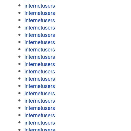
internetusers
internetusers
internetusers
internetusers
internetusers
internetusers
internetusers
internetusers
internetusers
internetusers
internetusers
internetusers
internetusers
internetusers
internetusers
internetusers
internetusers
internetusers