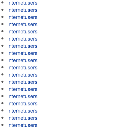
internetusers
internetusers
internetusers
internetusers
internetusers
internetusers
internetusers
internetusers
internetusers
internetusers
internetusers
internetusers
internetusers
internetusers
internetusers
internetusers
internetusers
internetusers