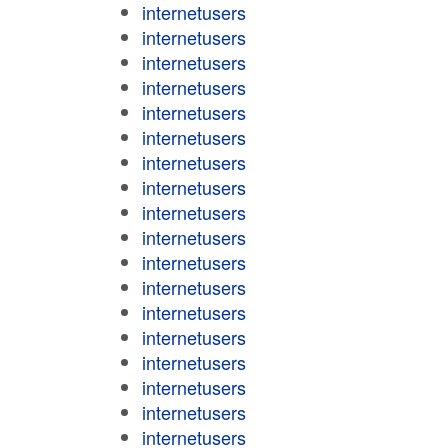
internetusers
internetusers
internetusers
internetusers
internetusers
internetusers
internetusers
internetusers
internetusers
internetusers
internetusers
internetusers
internetusers
internetusers
internetusers
internetusers
internetusers
internetusers